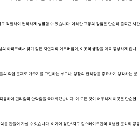
도 적절하여 편리하게 생활할 수 있습니다. 이러한 교통의 장점은 단순히 출퇴근 시간
도심의 아파트에서 찾기 힘든 자연과의 어우러짐이, 이곳의 생활을 더욱 풍성하게 합니
이들의 학업 문제로 거주지를 고민하는 부모나, 생활의 편리함을 중요하게 생각하는 분
 적용하여 편리함과 안락함을 극대화했습니다. 이 모든 것이 어우러져 이곳은 단순한
억을 만들어 가실 수 있습니다. 여기에 첨단3지구 힐스테이트만의 특별한 문화와 공동