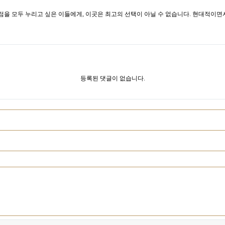
점을 모두 누리고 싶은 이들에게, 이곳은 최고의 선택이 아닐 수 없습니다. 현대적이
등록된 댓글이 없습니다.