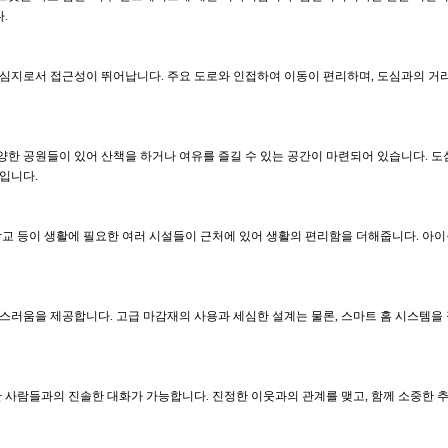
.
심지로서 접근성이 뛰어납니다. 주요 도로와 인접하여 이동이 편리하며, 도심과의 거리
양한 공원들이 있어 산책을 하거나 여유를 즐길 수 있는 공간이 마련되어 있습니다. 
입니다.
 학교 등이 생활에 필요한 여러 시설들이 근처에 있어 생활의 편리함을 더해줍니다. 아
러움을 제공합니다. 고급 마감재의 사용과 세심한 설계는 물론, 스마트 홈 시스템을
사람들과의 진솔한 대화가 가능합니다. 진정한 이웃과의 관계를 맺고, 함께 소중한 추