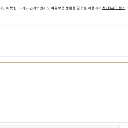
면서도 따뜻한, 그리고 편리하면서도 여유로운 생활을 꿈꾸는 이들에게
첨단3지구 힐스